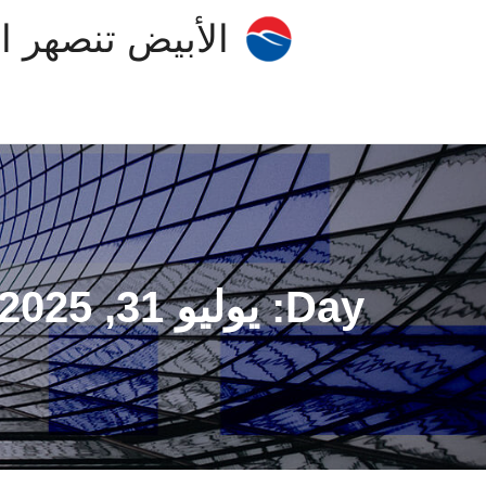
الأبيض تنصهر الألوم
Day: يوليو 31, 2025