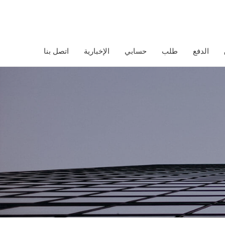
الدفع
طلب
حسابي
الإخبارية
اتصل بنا